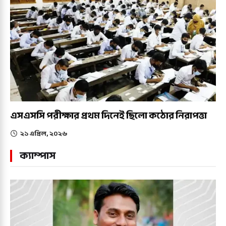
এসএসসি পরীক্ষার প্রথম দিনেই ছিলো কঠোর নিরাপত্তা
২১ এপ্রিল, ২০২৬
ক্যাম্পাস