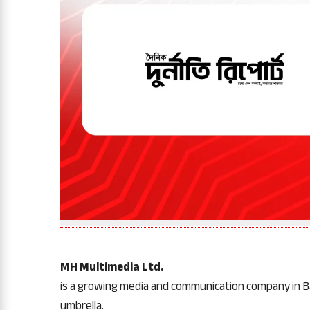
MH Multimedia Ltd.
is a growing media and communication company in B
umbrella.