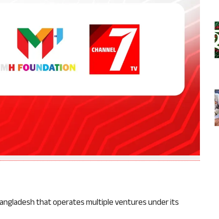
angladesh that operates multiple ventures under its