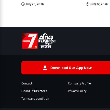
July 26, 2026
July 22, 2026
Download Our App Now
Contact
Company Profile
Board Of Directors
Privacy Policy
Terms and condition