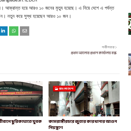
জন।
আক্রান্ত হয়ে আরও ১০ জনের মৃত্যু হয়েছে।
এ নিয়ে দেশে এ পর্যন্ত
লেন। নতুন করে সুস্থ হয়েছেন আরও ১০ জন।
নবীনতর
প্রথম আলোর প্রধান কার্যালয় বন্ধ
বাংলাদেশ
ীবাগে ছুরিকাঘাতে যুবক
কামরাঙ্গীরচরে জুতার কারখানার আগুন
নিয়ন্ত্রণে