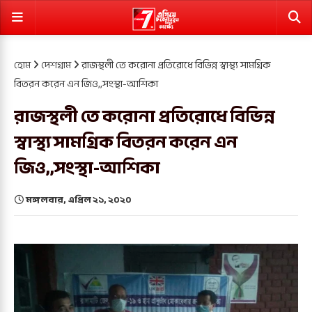
হোম
দেশগ্রাম
রাজস্থলী তে করোনা প্রতিরোধে বিভিন্ন স্বাস্থ্য সামগ্রিক
বিতরন করেন এন জিও,,সংস্থা-আশিকা
রাজস্থলী তে করোনা প্রতিরোধে বিভিন্ন
স্বাস্থ্য সামগ্রিক বিতরন করেন এন
জিও,,সংস্থা-আশিকা
মঙ্গলবার, এপ্রিল ২১, ২০২০