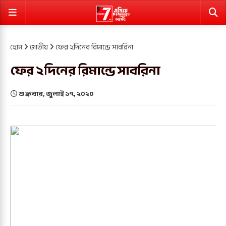
হোম
জাতীয়
ফের ২দিনের রিমান্ডে সাবরিনা
ফের ২দিনের রিমান্ডে সাবরিনা
শুক্রবার, জুলাই ১৭, ২০২০