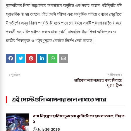
বৃহস্পতিবার শিক্ষা মন্ত্রণালয়ে অনলাইনে অনুষ্ঠিত এক সভায় করোনা পরিস্থিতি যদি
স্বাভাবিক না হয় তাহলে এইচএসসি পরীক্ষা এবং মাধ্যমিক পর্যায়ে ওপরের শ্রেণিতে
উত্তীর্ণের জন্য বিকল্প পদ্ধতি কী হতে পারে সে বিষয়ে একটি প্রস্তাবনা তৈরি করে
পরবর্তী সভায় উপস্থাপন করতে ঢাকা বোর্ড, মাধ্যমিক উচ্চ শিক্ষা অধিদপ্তর ও
জাতীয় শিক্ষাক্রম ও পাঠ্যপুস্তক বোর্ডকে নির্দেশ দেয়া হয়েছে।
পূর্বতন
নবীনতর
হারিকেন লরা লন্ডভন্ড করে দিয়েছে
যুক্তরাষ্ট্রকে
এই পোস্টগুলি আপনার ভাল লাগতে পারে
বাস নিয়ন্ত্রণ হারিয়ে ঢুকলো কুর্মিটোলা হাসপাতালে, নিহত
১
July 26, 2026