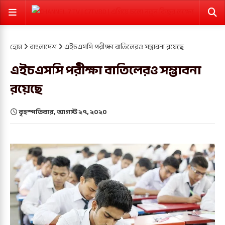
হোম
বাংলাদেশ
এইচএসসি পরীক্ষা বাতিলেরও সম্ভাবনা রয়েছে
এইচএসসি পরীক্ষা বাতিলেরও সম্ভাবনা
রয়েছে
বৃহস্পতিবার, আগস্ট ২৭, ২০২০