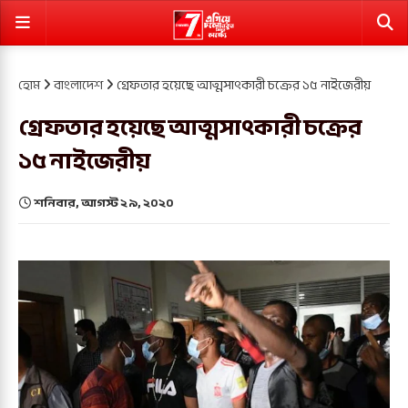
হোম
বাংলাদেশ
গ্রেফতার হয়েছে আত্মসাৎকারী চক্রের ১৫ নাইজেরীয়
গ্রেফতার হয়েছে আত্মসাৎকারী চক্রের
১৫ নাইজেরীয়
শনিবার, আগস্ট ২৯, ২০২০