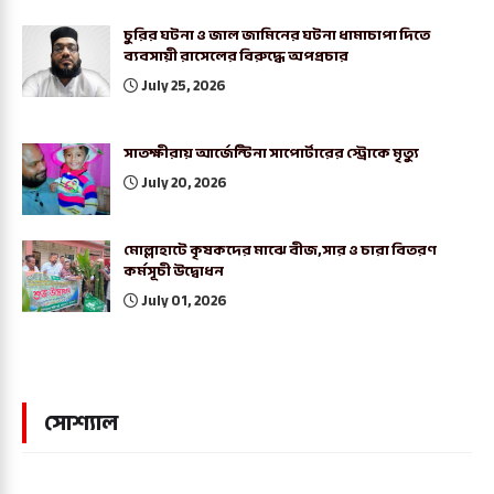
চুরির ঘটনা ও জাল জামিনের ঘটনা ধামাচাপা দিতে
ব্যবসায়ী রাসেলের বিরুদ্ধে অপপ্রচার
July 25, 2026
সাতক্ষীরায় আর্জেন্টিনা সাপোর্টারের স্ট্রোকে মৃত্যু
July 20, 2026
মোল্লাহাটে কৃষকদের মাঝে বীজ,সার ও চারা বিতরণ
কর্মসূচী উদ্বোধন
July 01, 2026
সোশ্যাল