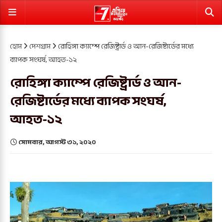
হোম
দেশগ্রাম
রোহিঙ্গা ক্যাম্পে রেজিষ্ট্রার্ড ও আন-রেজিষ্টার্ডের মধ্যে
ব্যাপক সংঘর্ষ, আহত-১২
রোহিঙ্গা ক্যাম্পে রেজিষ্ট্রার্ড ও আন-
রেজিষ্টার্ডের মধ্যে ব্যাপক সংঘর্ষ,
আহত-১২
সোমবার, আগস্ট ৩১, ২০২০