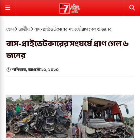
হোম
জাতীয়
বাস-প্রাইভেটকারের সংঘর্ষে প্রাণ গেল ৬ জনের
বাস-প্রাইভেটকারের সংঘর্ষে প্রাণ গেল ৬
জনের
শনিবার, আগস্ট ২২, ২০২০