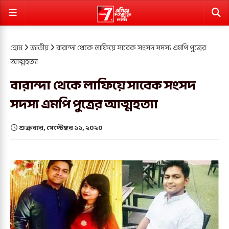
হোম
জাতীয়
বারান্দা থেকে লাফিয়ে সাবেক সংসদ সদস্য এমপি পুত্রের
আত্মহত্যা
বারান্দা থেকে লাফিয়ে সাবেক সংসদ
সদস্য এমপি পুত্রের আত্মহত্যা
শুক্রবার, সেপ্টেম্বর ১১, ২০২০