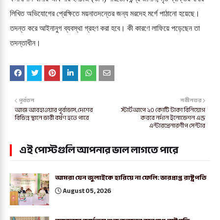
লিখিত অভিযোগের প্রেক্ষিতে ময়নাতদন্তের জন্য মরদেহ মর্গে পাঠানো হয়েছে।
তদন্ত করে আইনানুগ ব্যবস্থা গ্রহণ করা হবে। কী কারণে লাফিয়ে পড়েছেন তা
তদন্তাধীন।
পূর্বতন
নবীনতর
আজ আবহাওয়ার পূর্বাভাস,দেশের
স্টার্টআপে ২০ কোটি টাকা বিনিয়োগ
বিভিন্ন স্থানে ভারী বর্ষণ হতে পারে
করবে নর্দান ইনোভেশন এন্ড
এন্টারপ্রেনারশীপ সেন্টার
এই পোস্টগুলি আপনার ভাল লাগতে পারে
আমরা যেন জুলাইকে হারিয়ে না ফেলি: ভারপ্রাপ্ত রাষ্ট্রপতি
August 05, 2026