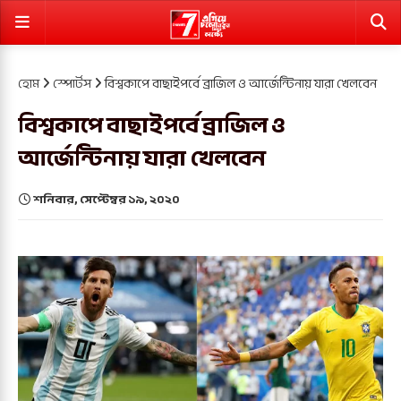
হোম
স্পোর্টস
বিশ্বকাপে বাছাইপর্বে ব্রাজিল ও আর্জেন্টিনায় যারা খেলবেন
বিশ্বকাপে বাছাইপর্বে ব্রাজিল ও
আর্জেন্টিনায় যারা খেলবেন
শনিবার, সেপ্টেম্বর ১৯, ২০২০