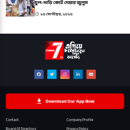
চুল-দাড়ি কেটে দেয়ার জুলুম
২৫ সেপ্টেম্বর, ২০২৫
Download Our App Now
Contact
Company Profile
Board Of Directors
Privacy Policy