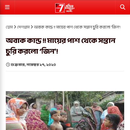
হোম
দেশগ্রাম
অবাক কান্ড !! মায়ের পাশ থেকে সন্তান চুরি করলো ‘জিন’!
অবাক কান্ড !! মায়ের পাশ থেকে সন্তান
চুরি করলো ‘জিন’!
শুক্রবার, নভেম্বর ২৭, ২০২০