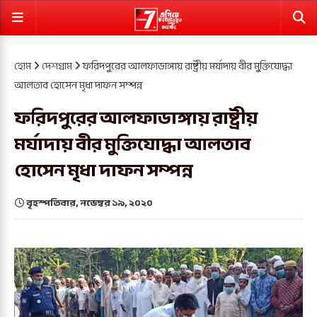
হোম
দেশগ্রাম
ফরিদপুরের আলফাডাঙ্গায় রাষ্ট্রীয় মর্যাদায় বীর মুক্তিযােদ্ধা
আলতাব হোসেন মৃধা দাফন সম্পন্ন
ফরিদপুরের আলফাডাঙ্গায় রাষ্ট্রীয়
মর্যাদায় বীর মুক্তিযােদ্ধা আলতাব
হোসেন মৃধা দাফন সম্পন্ন
বৃহস্পতিবার, নভেম্বর ১৯, ২০২০