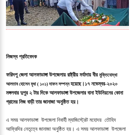
নিজস্ব প্রতিবেদক
ফরিদপু জেলা আলফাডাঙ্গা উপজেলায় রাষ্ট্রীয় মর্যাদায় বীর
মুক্তিযােদ্ধা
হয়েছে।
১৭ নভেম্বর-২০২০
আলতাব হোসেন মৃধা ( ১০১) দাফন সম্পন্ন
মঙ্গলবার দুপুর ২ টার দিকে আলফাডাঙ্গা উপজেলার
বানা ইউনিয়নের কোনা
গ্রামের নিজ বাড়ী তার
জানাজা অনুষ্ঠিত হয়।
এ সময় আলফাডাঙ্গা উপজেলা নিবার্হী ম্যাজিস্ট্রেট মহোদয় তৌহিদ
আফ্রিদির নেতৃত্বে
জানাজা অনুষ্ঠিত হয়। এ সময় আলফাডাঙ্গা উপজেলা