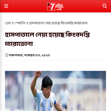
হোম
স্পোর্টস
হাসপাতালে নেয়া হয়েছে কিংবদন্তি ম্যারাডোনা
হাসপাতালে নেয়া হয়েছে কিংবদন্তি
ম্যারাডোনা
মঙ্গলবার, নভেম্বর ০৩, ২০২০