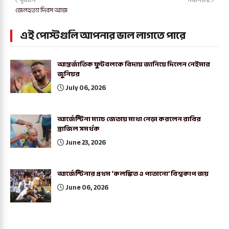
পূর্বতন
নবীনতর
জেলহত্যা দিবস আজ
এই পোস্টগুলি আপনার ভাল লাগতে পারে
আন্তর্জাতিক ফুটবলকে বিদায় জানিয়ে দিলেন নেইমার
জুনিয়র
July 06, 2026
আর্জেন্টিনা ম্যাচ জেতায় মাথা নেড়া করলেন রাবির
ব্রাজিল সমর্থক
June 23, 2026
আর্জেন্টিনার প্রথম ‘কলঙ্কিত ও পাতানো’ বিশ্বকাপ জয়
June 06, 2026