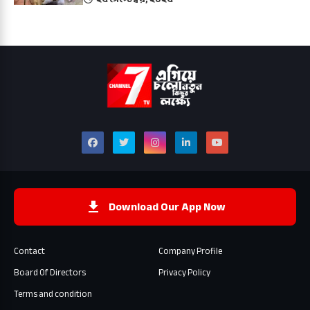
Download Our App Now
Contact
Company Profile
Board Of Directors
Privacy Policy
Terms and condition