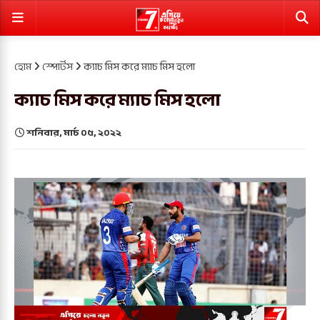
হোম
স্পোর্টস
ক্যাচ মিস করে ম্যাচ মিস হলো
ক্যাচ মিস করে ম্যাচ মিস হলো
শনিবার, মার্চ ০৫, ২০২২