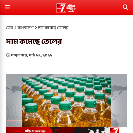
হোম
বাংলাদেশ
দাম কমেছে তেলের
দাম কমেছে তেলের
মঙ্গলবার, মার্চ ২২, ২০২২