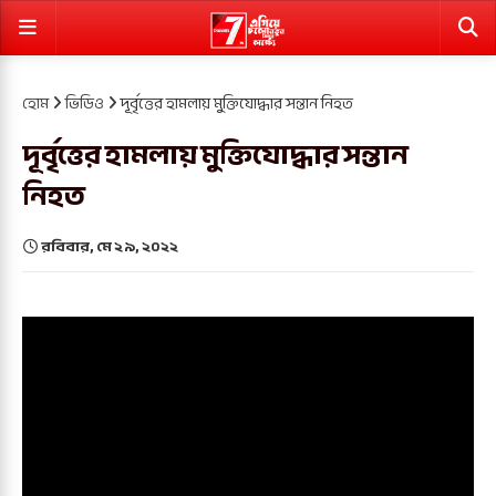
হোম
ভিডিও
দূর্বৃত্তের হামলায় মুক্তিযোদ্ধার সন্তান নিহত
দূর্বৃত্তের হামলায় মুক্তিযোদ্ধার সন্তান
নিহত
রবিবার, মে ২৯, ২০২২