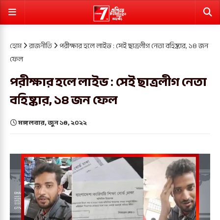
হোম
রাজনীতি
পরীক্ষার হলে লাইভ : সেই ছাত্রলীগ নেতা বহিষ্কার, ১৪ জন
ফেল
পরীক্ষার হলে লাইভ : সেই ছাত্রলীগ নেতা
বহিষ্কার, ১৪ জন ফেল
মঙ্গলবার, জুন ১৪, ২০২২