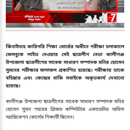
ঝিনাইদহে কারিগরি শিক্ষা বোর্ডের অধীনে পরীক্ষা চলাকালে
ফেসবুকে লাইভ দেওয়ার সেই ছাত্রলীগ নেতা কালীগঞ্জ
উপজেলা ছাত্রলীগের সাবেক সাধারণ সম্পাদক মনির হোসেন
সুমনের পরীক্ষার ফলাফল প্রকাশিত হয়েছে। পরীক্ষায় তাকে
বহিষ্কার এবং কেন্দ্রের বাকি সবাইকে অকৃতকার্য দেখানো
হয়েছে।
কালীগঞ্জ উপজেলা ছাত্রলীগের সাবেক সাধারণ সম্পাদক মনির
হোসেন সুমন শহরের প্রিজম কম্পিউটার একাডেমির অফিস
অ্যাপ্লিকেশন কোর্সের শিক্ষার্থী ছিলেন।