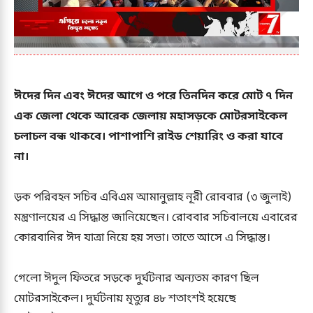
ঈদের দিন এবং ঈদের আগে ও পরে তিনদিন করে মোট ৭ দিন
এক জেলা থেকে আরেক জেলায় মহাসড়কে মোটরসাইকেল
চলাচল বন্ধ থাকবে। পাশাপাশি রাইড শেয়ারিং ও করা যাবে
না।
ড়ক পরিবহন সচিব এবিএম আমানুল্লাহ নূরী রোববার (৩ জুলাই)
মন্ত্রণালয়ের এ সিদ্ধান্ত জানিয়েছেন। রোববার সচিবালয়ে এবারের
কোরবানির ঈদ যাত্রা নিয়ে হয় সভা। তাতে আসে এ সিদ্ধান্ত।
গেলো ঈদুল ফিতরে সড়কে দুর্ঘটনার অন্যতম কারণ ছিল
মোটরসাইকেল। দুর্ঘটনায় মৃত্যুর ৪৮ শতাংশই হয়েছে