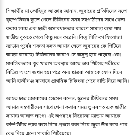
শিক্ষার্থীর মা কোহিনুর আক্তার জানান, জুবায়ের প্রতিদিনের মতো
বৃহস্পতিবার স্কুলে গেলে টিফিনের সময় সহপাঠীদের সাথে খেলা
করার সময় এক ছাত্রী অসাবধানতার কারণে সামান্য ব্যথা পায়
ছাত্রীও বুঝতে পেরে কিছু মনে করেনি। কিন্তু শিক্ষিকা ফিরোজা
ম্যাডাম পূর্বের শত্রুতা বসত আমার ছেলে জুবায়ের কে পিটিয়ে
আহত করেছে। নির্যাতনের কারণে সে অসুস্থ হয়ে পড়েছে এবং
মানসিকভাবে খুব খারাপ অবস্থায় আছে তার পিটসহ শরীরের
বিভিন্ন অংশে জখম হয়। পরে অন্য ছাত্ররা আমাকে ফোন দিলে
আমি হাজীগঞ্জ বাজারে প্রাথমিক চিকিৎসা শেষে বাড়ি নিয়ে আসি।
আহত ছাত্র জোবায়ের হোসেন বলেন, স্কুলের টিফিনের সময়
আমার সহপাঠীদের সাথে খেলা করার সময় ভুলবশত এক ছাত্রীর
সামান্য আঘাত লাগে। এই অপরাধে ফিরোজা ম্যাডাম আমাকে
কম্পিউটার ল্যাব রুমে নিয়ে প্রথমে বকা দিয়ে জুতা উঁচা করে পরে
বেত দিয়ে এলো পাথারি পিটিয়েছে।