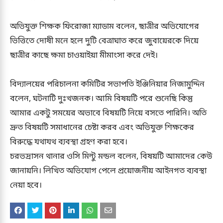
অভিযুক্ত শিক্ষক ফিরোজা ম্যাডাম বলেন, ছাত্রীর অভিযোগের
ভিত্তিতে দোষী মনে হলে দুটি বেত্রাঘাত করে জুবায়েরকে দিয়ে
ছাত্রীর কাছে ক্ষমা চাওয়াইয়া মীমাংসা করে দেই।
বিদ্যালয়ের পরিচালনা কমিটির সভাপতি ইঞ্জিনিয়ার নিজামুদ্দিন
বলেন, ঘটনাটি দুঃখজনক। আমি বিষয়টি পরে শুনেছি কিন্তু
আমার একটু সময়ের অভাবে বিষয়টি নিয়ে বসতে পারিনি। অতি
দ্রুত বিষয়টি সমাধানের চেষ্টা করব এবং অভিযুক্ত শিক্ষকের
বিরুদ্ধে যথাযথ ব্যবস্থা গ্রহণ করা হবে।
চরভদ্রাসন থানার ওসি মিন্টু মন্ডল বলেন, বিষয়টি আমাদের কেউ
জানায়নি। লিখিত অভিযোগ পেলে প্রয়োজনীয় আইনগত ব্যবস্থা
নেয়া হবে।