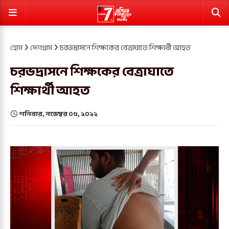
হোম
দেশগ্রাম
চরভদ্রাসনে শিক্ষকের বেত্রাঘাতে শিক্ষার্থী আহত
চরভদ্রাসনে শিক্ষকের বেত্রাঘাতে
শিক্ষার্থী আহত
শনিবার, নভেম্বর ০৫, ২০২২