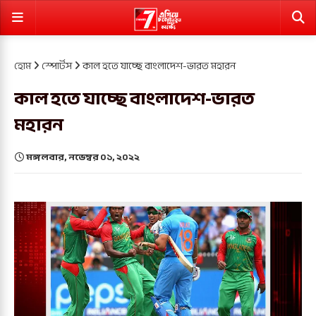
হোম
স্পোর্টস
কাল হতে যাচ্ছে বাংলাদেশ-ভারত মহারন
কাল হতে যাচ্ছে বাংলাদেশ-ভারত
মহারন
মঙ্গলবার, নভেম্বর ০১, ২০২২