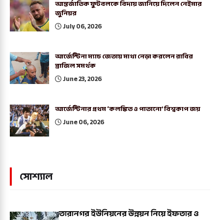
আন্তর্জাতিক ফুটবলকে বিদায় জানিয়ে দিলেন নেইমার
জুনিয়র
July 06, 2026
আর্জেন্টিনা ম্যাচ জেতায় মাথা নেড়া করলেন রাবির
ব্রাজিল সমর্থক
June 23, 2026
আর্জেন্টিনার প্রথম ‘কলঙ্কিত ও পাতানো’ বিশ্বকাপ জয়
June 06, 2026
সোশ্যাল
তারানগর ইউনিয়নের উন্নয়ন নিয়ে ইফতার ও