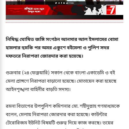
নিষিদ্ধ ঘোষিত জঙ্গি সংগঠন আনসার আল ইসলামের বোমা
হামলার হুমকি পর অমর একুশে বইমেলা ও পুলিশ সদর
দফতরে নিরাপত্তা জোরদার করা হয়েছে।
শুক্রবার (২৪ ফেব্রুয়ারি) সকাল থেকে বাংলা একাডেমি ও বই
মেলা প্রাঙ্গণে নিরাপত্তা বাড়ানো হয়েছে। মোতায়েন করা হয়েছে
আইনশৃঙ্খলা বাহিনীর বাড়তি সদস্য।
রমনা বিভাগের উপপুলিশ কমিশনার মো. শহীদুল্লাহ গণমাধ্যমকে
বলেন, মেলায় নিরাপত্তা জোরদার করা হয়েছে। কাউন্টার
টেরোরিজম ইউনিট বিষয়টি গুরুত্ব দিয়ে কাজ করছে। ভয়ের