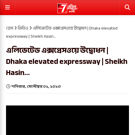
হোম
ভিডিও
এলিভেটেড এক্সপ্রেসওয়ে উদ্বোধন | Dhaka elevated
expressway | Sheikh Hasin...
এলিভেটেড এক্সপ্রেসওয়ে উদ্বোধন |
Dhaka elevated expressway | Sheikh
Hasin...
শনিবার, সেপ্টেম্বর ০২, ২০২৩