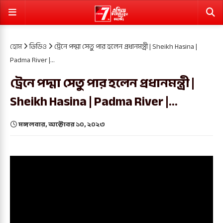
হোম
ভিডিও
ট্রেনে পদ্মা সেতু পার হলেন প্রধানমন্ত্রী | Sheikh Hasina |
Padma River |...
ট্রেনে পদ্মা সেতু পার হলেন প্রধানমন্ত্রী |
Sheikh Hasina | Padma River |...
মঙ্গলবার, অক্টোবর ১০, ২০২৩