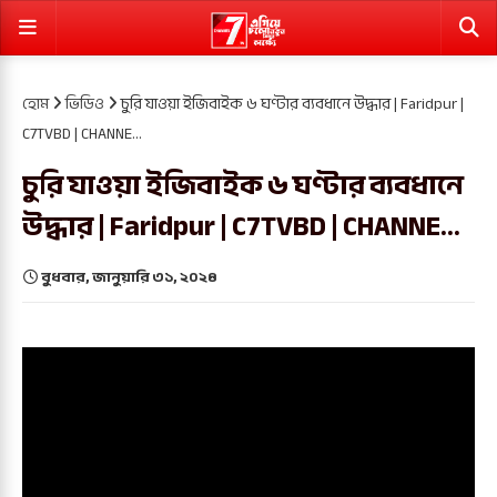
হোম
ভিডিও
চুরি যাওয়া ইজিবাইক ৬ ঘণ্টার ব্যবধানে উদ্ধার | Faridpur |
C7TVBD | CHANNE...
চুরি যাওয়া ইজিবাইক ৬ ঘণ্টার ব্যবধানে
উদ্ধার | Faridpur | C7TVBD | CHANNE...
বুধবার, জানুয়ারি ৩১, ২০২৪