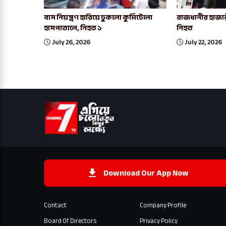
বাস নিয়ন্ত্রণ হারিয়ে ঢুকলো কুর্মিটোলা
রাজধানীর হাজার
হাসপাতালে, নিহত ১
নিহত
July 26, 2026
July 22, 2026
Download Our App Now
Contact
Company Profile
Board Of Directors
Privacy Policy