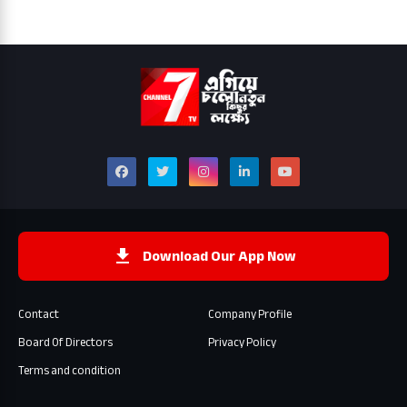
Download Our App Now
Contact
Company Profile
Board Of Directors
Privacy Policy
Terms and condition