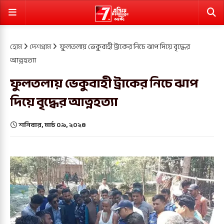
হোম
দেশগ্রাম
ফুলতলায় ভেকুবাহী ট্রাকের নিচে ঝাপ দিয়ে বৃদ্ধের
আত্নহত্যা
ফুলতলায় ভেকুবাহী ট্রাকের নিচে ঝাপ
দিয়ে বৃদ্ধের আত্নহত্যা
শনিবার, মার্চ ০৯, ২০২৪