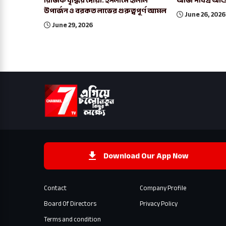
রিজিক বৃদ্ধির দোয়া: ইসলামে হালাল
আজ পবিত্র আশ
উপার্জন ও বরকত লাভের গুরুত্বপূর্ণ আমল
June 26, 2026
June 29, 2026
Download Our App Now
Contact
Company Profile
Board Of Directors
Privacy Policy
Terms and condition