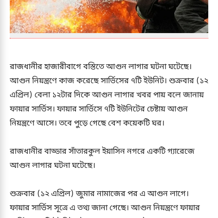
রাজধানীর হাজারীবাগে বস্তিতে আগুন লাগার ঘটনা ঘটেছে।
আগুন নিয়ন্ত্রণে কাজ করেছে সার্ভিসের ৭টি ইউনিট। শুক্রবার (১২
এপ্রিল) বেলা ১২টার দিকে আগুন লাগার খবর পায় বলে জানায়
ফায়ার সার্ভিস। ফায়ার সার্ভিসে ৭টি ইউনিটের চেষ্টায় আগুন
নিয়ন্ত্রণে আসে। তবে পুড়ে গেছে বেশ কয়েকটি ঘর।
রাজধানীর বাড্ডার সাঁতারকুল ইয়াসিন নগরে একটি গ্যারেজে
আগুন লাগার ঘটনা ঘটেছে।
শুক্রবার (১২ এপ্রিল) জুমার নামাজের পর এ আগুন লাগে।
ফায়ার সার্ভিস সূত্রে এ তথ্য জানা গেছে। আগুন নিয়ন্ত্রণে ফায়ার