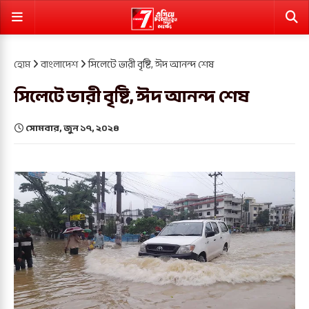
হোম
বাংলাদেশ
সিলেটে ভারী বৃষ্টি, ঈদ আনন্দ শেষ
সিলেটে ভারী বৃষ্টি, ঈদ আনন্দ শেষ
সোমবার, জুন ১৭, ২০২৪