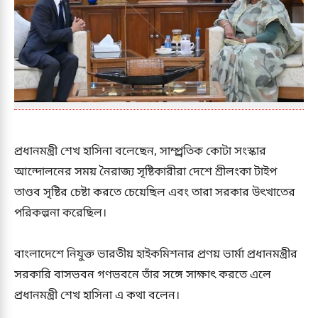
প্রধানমন্ত্রী শেখ হাসিনা বলেছেন, সাম্প্র্রতিক কোটা সংস্কার
আন্দোলনের সময় নৈরাজ্য সৃষ্টিকারীরা দেশে শ্রীলংকা টাইপ
তাণ্ডব সৃষ্টির চেষ্টা করতে চেয়েছিল এবং তারা সরকার উৎখাতের
পরিকল্পনা করেছিল।
বাংলাদেশে নিযুক্ত ভারতীয় হাইকমিশনার প্রণয় ভার্মা প্রধানমন্ত্রীর
সরকারি বাসভবন গণভবনে তাঁর সঙ্গে সাক্ষাৎ করতে এলে
প্রধানমন্ত্রী শেখ হাসিনা এ কথা বলেন।