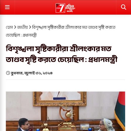
হোম
জাতীয়
বিশৃঙ্খলা সৃষ্টিকারীরা শ্রীলংকার মত তাণ্ডব সৃষ্টি করতে
চেয়েছিল : প্রধানমন্ত্রী
বিশৃঙ্খলা সৃষ্টিকারীরা শ্রীলংকার মত
তাণ্ডব সৃষ্টি করতে চেয়েছিল : প্রধানমন্ত্রী
বুধবার, জুলাই ৩১, ২০২৪