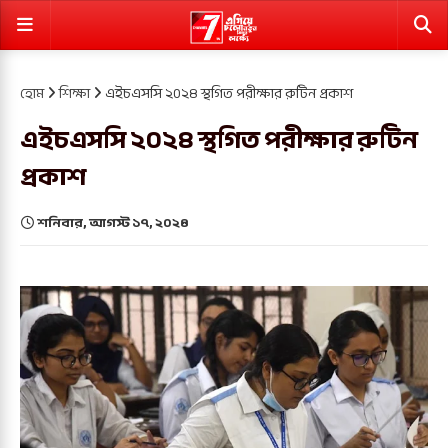
হোম
শিক্ষা
এইচএসসি ২০২৪ স্থগিত পরীক্ষার রুটিন প্রকাশ
এইচএসসি ২০২৪ স্থগিত পরীক্ষার রুটিন
প্রকাশ
শনিবার, আগস্ট ১৭, ২০২৪