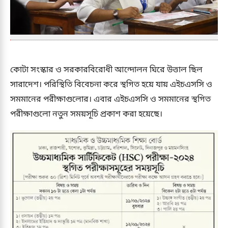
কোটা সংস্কার ও সরকারবিরোধী আন্দোলন ঘিরে উত্তাল ছিল
সারাদেশ। পরিস্থিতি বিবেচনা করে স্থগিত হয়ে যায় এইচএসসি ও
সমমানের পরীক্ষাগুলোর। এবার এইচএসসি ও সমমানের স্থগিত
পরীক্ষাগুলো নতুন সময়সূচি প্রকাশ করা হয়েছে।