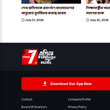
শেখ হাসিনাকে প্রত্যর্পণে বাংলাদেশের
শিক্ষামন্ত্রীর 
অনুরোধ পুনর্বিচার করছে ভারত
পতনের ডাক
July 31, 2026
July 25, 2026
Download Our App Now
Contact
Company Profile
Board Of Directors
Privacy Policy