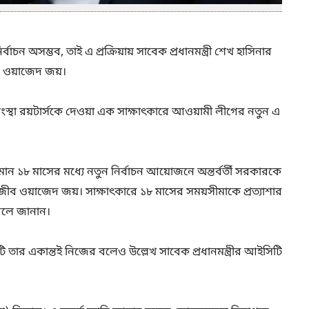
চন অসম্ভব, তাই এ প্রক্রিয়ায় সাবেক প্রধানমন্ত্রী শেখ হাসিনার
ীব ওয়াজেদ জয়।
্তা সংস্থা রয়টার্সকে দেওয়া এক সাক্ষাৎকারে আওয়ামী লীগের নতুন এ
ন ১৮ মাসের মধ্যে নতুন নির্বাচন আয়োজনে অন্তর্বর্তী সরকারকে
জীব ওয়াজেদ জয়। সাক্ষাৎকারে ১৮ মাসের সময়সীমাকে প্রত্যাশার
বলে জানান।
ার একান্তই নিজের বলেও উল্লেখ সাবেক প্রধানমন্ত্রীর আইসিটি