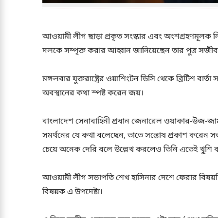
আওয়ামী লীগ ছাড়া প্রকৃত সংস্কার এবং অংশগ্রহণমূলক নির্বা
দলকে সম্পৃক্ত করার আহ্বান জানিয়েছেন তার পুত্র সজ
মঙ্গলবার যুক্তরাষ্ট্রের ওয়াশিংটন ডিসি থেকে ব্রিটিশ বার
অবস্থানের কথা স্পষ্ট করেন জয়।
বাংলাদেশ সেনাবাহিনী প্রধান জেনারেল ওয়াকার-উজ-জামা
সমর্থনের যে কথা বলেছেন, তাতে সন্তোষ প্রকাশ করেন স
চেয়ে অনেক দেরি বলে উল্লেখ করলেও তিনি এতেই খুশি 
আওয়ামী লীগ সভাপতি শেখ হাসিনার দেশে ফেরার বিষয়টি ত
বিষয়ক এ উপদেষ্টা।