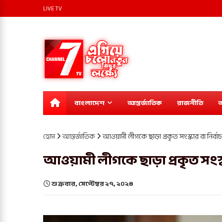
LIVE TV
বাংলাদেশ
আন্তর্জাতিক
রাজনীতি
অ
হোম
আন্তর্জাতিক
আওয়ামী লীগকে ছাড়া প্রকৃত সংস্কার বা নির্ব
আওয়ামী লীগকে ছাড়া প্রকৃত সংস্ক
শুক্রবার, সেপ্টেম্বর ২৭, ২০২৪