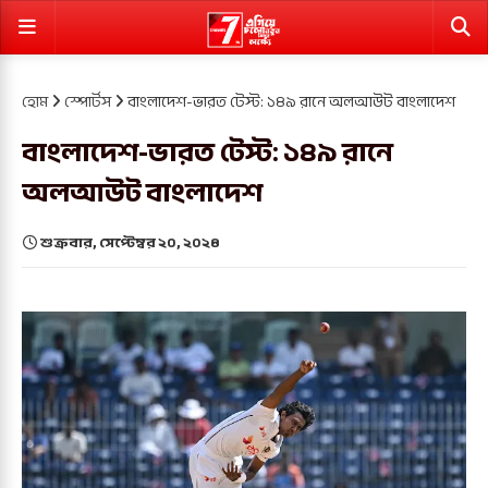
হোম
স্পোর্টস
বাংলাদেশ-ভারত টেস্ট: ১৪৯ রানে অলআউট বাংলাদেশ
বাংলাদেশ-ভারত টেস্ট: ১৪৯ রানে
অলআউট বাংলাদেশ
শুক্রবার, সেপ্টেম্বর ২০, ২০২৪