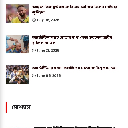
আন্তর্জাতিক ফুটবলকে বিদায় জানিয়ে দিলেন নেইমার
জুনিয়র
July 06, 2026
আর্জেন্টিনা ম্যাচ জেতায় মাথা নেড়া করলেন রাবির
ব্রাজিল সমর্থক
June 23, 2026
আর্জেন্টিনার প্রথম ‘কলঙ্কিত ও পাতানো’ বিশ্বকাপ জয়
June 06, 2026
সোশ্যাল