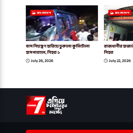
বাংলাদেশ
বাংলাদেশ
বাস নিয়ন্ত্রণ হারিয়ে ঢুকলো কুর্মিটোলা
রাজধানীর হাজার
হাসপাতালে, নিহত ১
নিহত
July 26, 2026
July 22, 2026