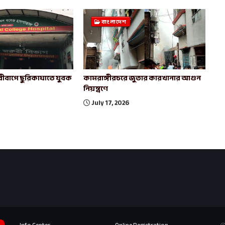
বাংলাদেশ
ীবাগে ছুরিকাঘাতে যুবক
কামরাঙ্গীরচরে জুতার কারখানার আগুন
নিয়ন্ত্রণে
July 17, 2026