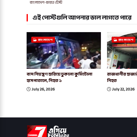
বাংলাদেশ-ভারত টেস্ট
এই পোস্টগুলি আপনার ভাল লাগতে পারে
বাংলাদেশ
বাংলাদেশ
বাস নিয়ন্ত্রণ হারিয়ে ঢুকলো কুর্মিটোলা
রাজধানীর হাজার
হাসপাতালে, নিহত ১
নিহত
July 26, 2026
July 22, 2026