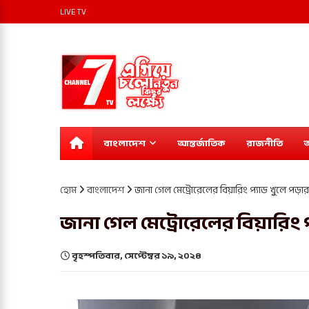
LIVE TV
বাংলাদেশ
আন্তর্জাতিক
রাজনীতি
অ
হোম
বাংলাদেশ
জানা গেল মেট্রোরেলের বিয়ারিং প্যাড খুলে পড়
জানা গেল মেট্রোরেলের বিয়ারিং 
বৃহস্পতিবার, সেপ্টেম্বর ১৯, ২০২৪