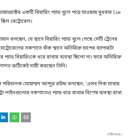
ায়াডাক্টের একটি বিয়ারিং প্যাড খুলে পড়ে যাওয়ায় বুধবার (১৮
 ছিল মেট্রোরেল।
ামান বলছেন, যে স্থানে বিয়ারিং প্যাড খুলে গেছে সেটি ট্রেনের
 মেট্রোরেলের নকশাতে বাঁক স্থানে অতিরিক্ত চাপের ব্যাপারটা
র প্যাড বিয়ারিংকে ধরে রাখার ব্যবস্থা ছিলো না। ফরে অতিরিক্ত
শাগত ত্রুটিকেই দায়ী করছেন তিনি।
পনা পরিচালক মোহাম্মদ আব্দুর রউফ বলছেন, ‘এসব দিক মাথায়
্রো লাইনগুলোর নকশাতেও প্যাড ধরে রাখার বিশেষ ব্যবস্থা রাখা
নবীনতর