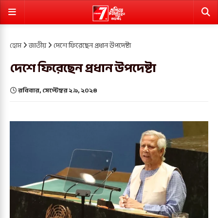
হোম
জাতীয়
দেশে ফিরেছেন প্রধান উপদেষ্টা
দেশে ফিরেছেন প্রধান উপদেষ্টা
রবিবার, সেপ্টেম্বর ২৯, ২০২৪