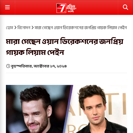
হোম
বিনোদন
মারা গেছেন ওয়ান ডিরেকশনের জনপ্রিয় গায়ক লিয়াম পেইন
মারা গেছেন ওয়ান ডিরেকশনের জনপ্রিয়
গায়ক লিয়াম পেইন
বৃহস্পতিবার, অক্টোবর ১৭, ২০২৪