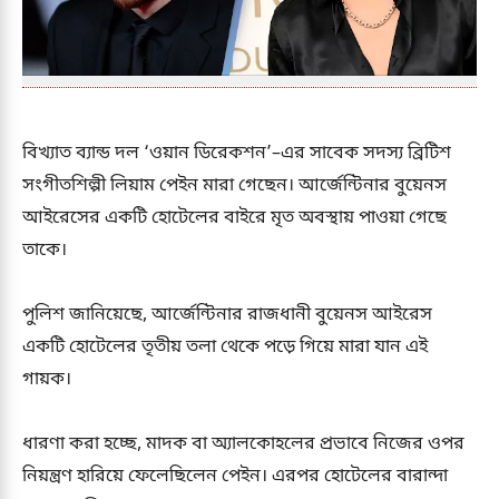
বিখ্যাত ব্যান্ড দল ‘ওয়ান ডিরেকশন’–এর সাবেক সদস্য ব্রিটিশ
সংগীতশিল্পী লিয়াম পেইন মারা গেছেন। আর্জেন্টিনার বুয়েনস
আইরেসের একটি হোটেলের বাইরে মৃত অবস্থায় পাওয়া গেছে
তাকে।
পুলিশ জানিয়েছে, আর্জেন্টিনার রাজধানী বুয়েনস আইরেস
একটি হোটেলের তৃতীয় তলা থেকে পড়ে গিয়ে মারা যান এই
গায়ক।
ধারণা করা হচ্ছে, মাদক বা অ্যালকোহলের প্রভাবে নিজের ওপর
নিয়ন্ত্রণ হারিয়ে ফেলেছিলেন পেইন। এরপর হোটেলের বারান্দা