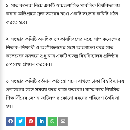
১. সাত কলেজ নিয়ে একটি স্বায়ত্তশাসিত পাবলিক বিশ্ববিদ্যালয়
করার অভিপ্রায়ে দ্রুত সময়ের মধ্যে একটি সংস্কার কমিটি গঠন
করতে হবে।
২. সংস্কার কমিটি অনধিক ৩০ কার্যদিবসের মধ্যে সাত কলেজের
শিক্ষক–শিক্ষার্থী ও অংশীজনদের সঙ্গে আলোচনা করে সাত
কলেজের সমন্বয়ে শুধু মাত্র একটি স্বতন্ত্র বিশ্ববিদ্যালয় প্রতিষ্ঠার
রূপরেখা প্রণয়ন করবেন।
৩. সংস্কার কমিটি বর্তমান কাঠামো সচল রাখতে ঢাকা বিশ্ববিদ্যালয়
প্রশাসনের সঙ্গে সমন্বয় করে কাজ করবেন। যাতে করে নিয়মিত
শিক্ষার্থীদের সেশন জটিলতার কোনো ধরনের পরিবেশ তৈরি না
হয়।