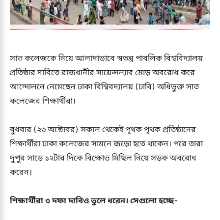
সাত কলেজকে নিয়ে আলাদাভাবে স্বতন্ত্র পাবলিক বিশ্ববিদ্যালয়
প্রতিষ্ঠার দাবিতে রাজধানীর সায়েন্সল্যাব মোড় অবরোধ করে
আন্দোলনে নেমেছেন ঢাকা বিশ্বিবদ্যালয় (ঢাবি) অধিভুক্ত সাত
কলেজের শিক্ষার্থীরা।
বুধবার (২৩ অক্টোবর) সকাল থেকেই পৃথক পৃথক প্রতিষ্ঠানের
শিক্ষার্থীরা ঢাকা কলেজের সামনে জড়ো হতে থাকেন। পরে তারা
দুপুর সাড়ে ১২টার দিকে বিক্ষোভ মিছিল নিয়ে সড়ক অবরোধ
করেন।
শিক্ষার্থীরা ৩ দফা দাবিও তুলে ধরেন। সেগুলো হচ্ছে-