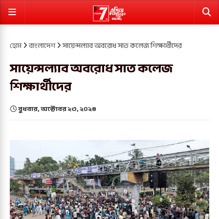
হোম
বাংলাদেশ
সায়েন্সল্যাব অবরোধ সাত কলেজ শিক্ষার্থীদের
সায়েন্সল্যাব অবরোধ সাত কলেজ
শিক্ষার্থীদের
বুধবার, অক্টোবর ২৩, ২০২৪