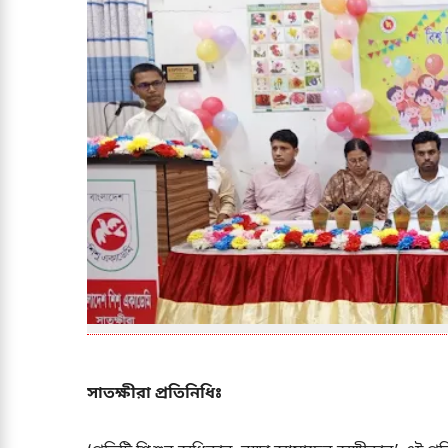
সাতক্ষীরা প্রতিনিধিঃ