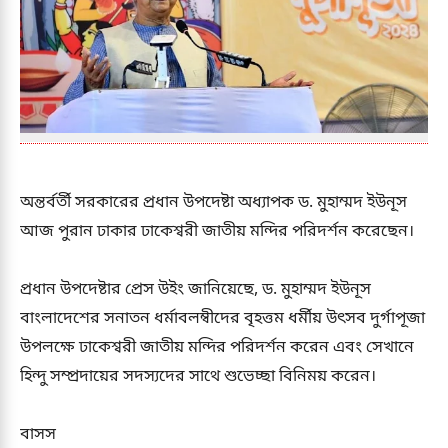
অন্তর্বর্তী সরকারের প্রধান উপদেষ্টা অধ্যাপক ড. মুহাম্মদ ইউনূস
আজ পুরান ঢাকার ঢাকেশ্বরী জাতীয় মন্দির পরিদর্শন করেছেন।
প্রধান উপদেষ্টার প্রেস উইং জানিয়েছে, ড. মুহাম্মদ ইউনূস
বাংলাদেশের সনাতন ধর্মাবলম্বীদের বৃহত্তম ধর্মীয় উৎসব দুর্গাপূজা
উপলক্ষে ঢাকেশ্বরী জাতীয় মন্দির পরিদর্শন করেন এবং সেখানে
হিন্দু সম্প্রদায়ের সদস্যদের সাথে শুভেচ্ছা বিনিময় করেন।
বাসস