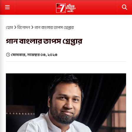
হোম
বিনোদন
গান বাংলার তাপস গ্রেপ্তার
গান বাংলার তাপস গ্রেপ্তার
সোমবার, নভেম্বর ০৪, ২০২৪