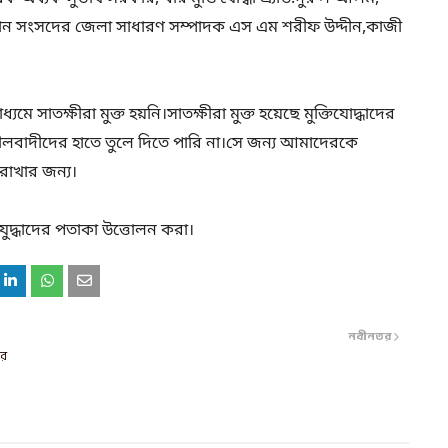
্তান সংসদের জেলা সাধারণ সম্পাদক এস এম শরীফ উদ্দীন,কাজী
ে সাতক্ষীরা মুক্ত হয়নি।সাতক্ষীরা মুক্ত হয়েছে মুক্তিযোদ্ধাদের
ৌলবাদীদের হাতে তুলে দিতে পারি না।সে জন্য আমাদেরকে
ণ রাখার জন্য।
যুদ্ধাদের পতাকা উত্তোলন করা।
নবীনতর
ের