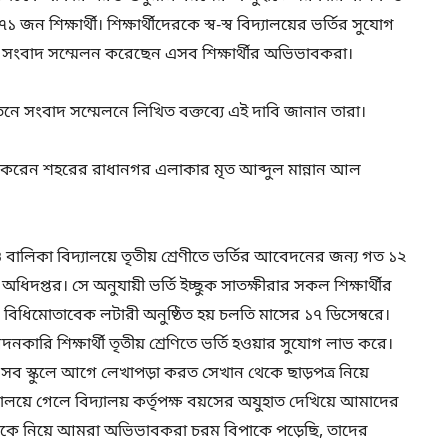
১ জন শিক্ষার্থী। শিক্ষার্থীদেরকে স্ব-স্ব বিদ্যালয়ের ভর্তির সুযোগ
িয়ে সংবাদ সম্মেলন করেছেন এসব শিক্ষার্থীর অভিভাবকরা।
ায়তনে সংবাদ সম্মেলনে লিখিত বক্তব্যে এই দাবি জানান তারা।
ঠ করেন শহরের রাধানগর এলাকার মৃত আব্দুল মান্নান আল
 বালিকা বিদ্যালয়ে তৃতীয় শ্রেণীতে ভর্তির আবেদনের জন্য গত ১২
ষা অধিদপ্তর। সে অনুযায়ী ভর্তি ইচ্ছুক সাতক্ষীরার সকল শিক্ষার্থীর
মোতাবেক লটারী অনুষ্ঠিত হয় চলতি মাসের ১৭ ডিসেম্বরে।
ারি শিক্ষার্থী তৃতীয় শ্রেণিতে ভর্তি হওয়ার সুযোগ লাভ করে।
সব স্কুলে আগে লেখাপড়া করত সেখান থেকে ছাড়পত্র নিয়ে
 বিদ্যালয়ে গেলে বিদ্যালয় কর্তৃপক্ষ বয়সের অযুহাত দেখিয়ে আমাদের
ষার্থীকে নিয়ে আমরা অভিভাবকরা চরম বিপাকে পড়েছি, তাদের