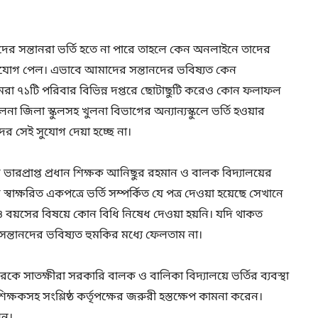
ের সন্তানরা ভর্তি হতে না পারে তাহলে কেন অনলাইনে তাদের
সুযোগ পেল। এভাবে আমাদের সন্তানদের ভবিষ্যত কেন
আমরা ৭১টি পরিবার বিভিন্ন দপ্তরে ছোটাছুটি করেও কোন ফলাফল
লনা জিলা স্কুলসহ খুলনা বিভাগের অন্যান্যস্কুলে ভর্তি হওয়ার
ের সেই সুযোগ দেয়া হচ্ছে না।
ভারপ্রাপ্ত প্রধান শিক্ষক আনিছুর রহমান ও বালক বিদ্যালয়ের
স্বাক্ষরিত একপত্রে ভর্তি সম্পর্কিত যে পত্র দেওয়া হয়েছে সেখানে
 বয়সের বিষয়ে কোন বিধি নিষেধ দেওয়া হয়নি। যদি থাকত
সন্তানদের ভবিষ্যত হুমকির মধ্যে ফেলতাম না।
দেরকে সাতক্ষীরা সরকারি বালক ও বালিকা বিদ্যালয়ে ভর্তির ব্যবস্থা
িক্ষকসহ সংশ্লিষ্ঠ কর্তৃপক্ষের জরুরী হস্তক্ষেপ কামনা করেন।