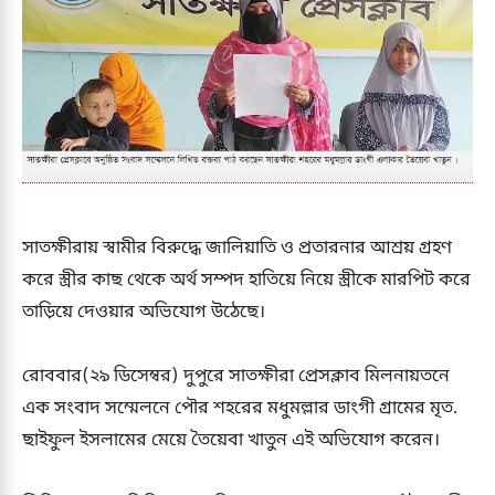
সাতক্ষীরায় স্বামীর বিরুদ্ধে জালিয়াতি ও প্রতারনার আশ্রয় গ্রহণ
করে স্ত্রীর কাছ থেকে অর্থ সম্পদ হাতিয়ে নিয়ে স্ত্রীকে মারপিট করে
তাড়িয়ে দেওয়ার অভিযোগ উঠেছে।
রোববার(২৯ ডিসেম্বর) দুপুরে সাতক্ষীরা প্রেসক্লাব মিলনায়তনে
এক সংবাদ সম্মেলনে পৌর শহরের মধুমল্লার ডাংগী গ্রামের মৃত.
ছাইফুল ইসলামের মেয়ে তৈয়েবা খাতুন এই অভিযোগ করেন।