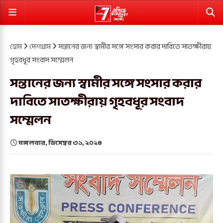
হোম
দেশগ্রাম
সন্তানের জন্য স্বামীর সঙ্গে সংসার করার দাবিতে সাতক্ষীরায়
গৃহবধূর সংবাদ সম্মেলন
সন্তানের জন্য স্বামীর সঙ্গে সংসার করার
দাবিতে সাতক্ষীরায় গৃহবধূর সংবাদ
সম্মেলন
মঙ্গলবার, ডিসেম্বর ৩১, ২০২৪