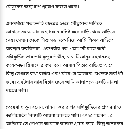
যৌতুকের জন্য চাপ প্রয়োগ করতে থাকে।
একপর্যায়ে গত চলতি বছরের ১৬মে যৌতুকের দাবিতে
আমাকেসহ আমার কন্যাকে মারপিট করে বাড়ি থেকে তাড়িয়ে
দেয়। সেখান থেকে শিশু সন্তানকে নিয়ে আমি পিতার বাড়িতে
অবস্থান করছিলাম। একপর্যায় গত ৯ আগস্ট রাতে স্বামী
সাঈফুদ্দিন তার ভাই কুতুব উদ্দীন, মামা মিজানুর রহমানসহ
কয়েকজন মিমাংসার কথা বলে আমার পিতার বাড়িতে আসে।
কিন্তু সেখানে কথা বার্তার একপর্যায়ে সে আমাকে বেধড়ক মারপিট
করে। এঘটনায় ন্যায় বিচার চেয়ে আমি আদালতে একটি মামলা
দায়ের করি।
তৈয়েবা খাতুন বলেন, মামলা করার পর সাঈফুদ্দিনের প্রতারনা ও
জালিয়াতির বিষয়টি আমরা জানতে পারি। ২০২৩ সালের ১৩
অক্টোবর সে গোপনে আমাকে তালাক প্রদান করে। কিন্তু তালাকের