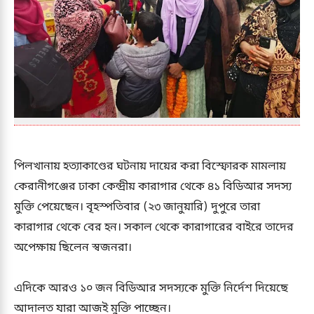
পিলখানায় হত্যাকাণ্ডের ঘটনায় দায়ের করা বিস্ফোরক মামলায়
কেরানীগঞ্জের ঢাকা কেন্দ্রীয় কারাগার থেকে ৪১ বিডিআর সদস্য
মুক্তি পেয়েছেন। বৃহস্পতিবার (২৩ জানুয়ারি) দুপুরে তারা
কারাগার থেকে বের হন। সকাল থেকে কারাগারের বাইরে তাদের
অপেক্ষায় ছিলেন স্বজনরা।
এদিকে আরও ১০ জন বিডিআর সদস্যকে মুক্তি নির্দেশ দিয়েছে
আদালত যারা আজই মুক্তি পাচ্ছেন।