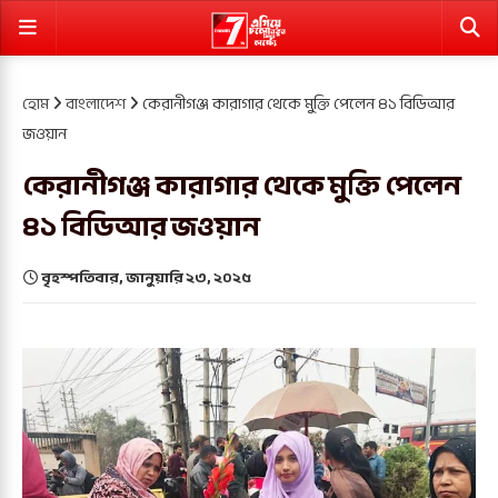
হোম
বাংলাদেশ
কেরানীগঞ্জ কারাগার থেকে মুক্তি পেলেন ৪১ বিডিআর
জওয়ান
কেরানীগঞ্জ কারাগার থেকে মুক্তি পেলেন
৪১ বিডিআর জওয়ান
বৃহস্পতিবার, জানুয়ারি ২৩, ২০২৫