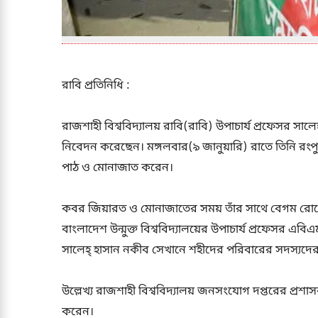
রাবি প্রতিনিধি :
রাজশাহী বিশ্ববিদ্যালয় রাবি(রাবি) উপাচার্য প্রফেসর সালেহ
নিবেদন করেছেন। মঙ্গলবার(৯ জানুয়ারি) রাতে তিনি রংপ
পাঠ ও মোনাজাত করেন।
কবর জিয়ারত ও মোনাজাতের সময় তাঁর সাথে বেগম রোকে
বাংলাদেশ উন্মুক্ত বিশ্ববিদ্যালয়ের উপাচার্য প্রফেসর এব
সালেহ্ হাসান নকীব সেখানে শহীদের পরিবারের সদস্যদের
উল্লেখ্য রাজশাহী বিশ্ববিদ্যালয় জনসংযোগ দপ্তরের প্রশ
করেন।