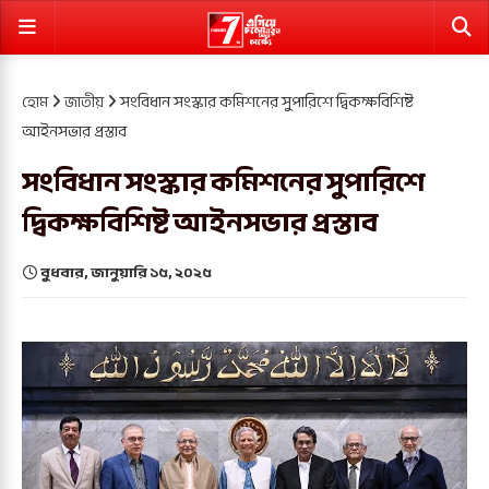
হোম
জাতীয়
সংবিধান সংস্কার কমিশনের সুপারিশে দ্বিকক্ষবিশিষ্ট
আইনসভার প্রস্তাব
সংবিধান সংস্কার কমিশনের সুপারিশে
দ্বিকক্ষবিশিষ্ট আইনসভার প্রস্তাব
বুধবার, জানুয়ারি ১৫, ২০২৫