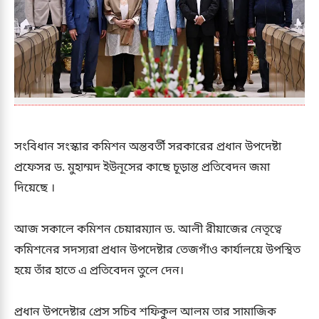
সংবিধান সংস্কার কমিশন অন্তবর্তী সরকারের প্রধান উপদেষ্টা
প্রফেসর ড. মুহাম্মদ ইউনূসের কাছে চূড়ান্ত প্রতিবেদন জমা
দিয়েছে ।
আজ সকালে কমিশন চেয়ারম্যান ড. আলী রীয়াজের নেতৃত্বে
কমিশনের সদস্যরা প্রধান উপদেষ্টার তেজগাঁও কার্যালয়ে উপস্থিত
হয়ে তাঁর হাতে এ প্রতিবেদন তুলে দেন।
প্রধান উপদেষ্টার প্রেস সচিব শফিকুল আলম তার সামাজিক