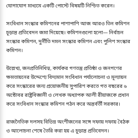
যোগাযোগ মাধ্যমে একটি পোস্টে বিষয়টি নিশ্চিত করেন।
সংবিধান সংস্কার কমিশনের পাশাপাশি আজ আরও তিন কমিশন
চূড়ান্ত প্রতিবেদন জমা দিয়েছে। কমিশনগুলো হলো— নির্বাচন
সংস্কার কমিশন, দুর্নীতি দমন সংস্কার কমিশন এবং পুলিশ সংস্কার
কমিশন।
উল্লেখ্য, জনপ্রতিনিধিত্ব, কার্যকর গণতন্ত্র প্রতিষ্ঠা ও জনগণের
ক্ষমতায়নের উদ্দেশ্যে বিদ্যমান সংবিধান পর্যালোচনা ও মূল্যায়ন
করে সংস্কারের জন্য প্রয়োজনীয় সুপারিশ করতে গত বছরের ৬
অক্টোবর রাষ্ট্রবিজ্ঞানী ও লেখক অধ্যাপক আলী রীয়াজকে প্রধান
করে সংবিধান সংস্কার কমিশন গঠন করে অন্তর্বর্তী সরকার।
রাজনৈতিক দলসহ বিভিন্ন অংশীজনের সঙ্গে দফায় দফায় বৈঠক
ও আলোচনা শেষে তৈরি করা হয় এ চূড়ান্ত প্রতিবেদন।