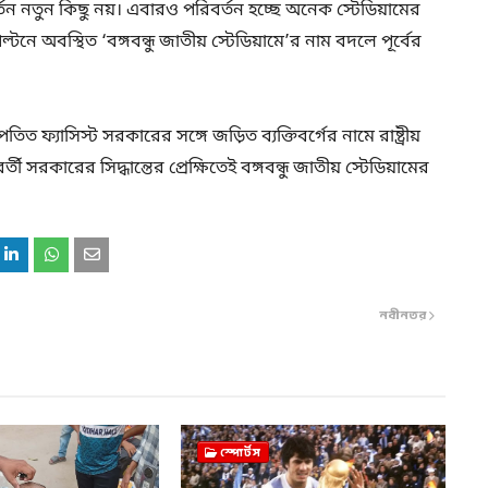
তন নতুন কিছু নয়। এবারও পরিবর্তন হচ্ছে অনেক স্টেডিয়ামের
ে অবস্থিত ‘বঙ্গবন্ধু জাতীয় স্টেডিয়ামে’র নাম বদলে পূর্বের
 ফ্যাসিস্ট সরকারের সঙ্গে জড়িত ব্যক্তিবর্গের নামে রাষ্ট্রীয়
বর্তী সরকারের সিদ্ধান্তের প্রেক্ষিতেই বঙ্গবন্ধু জাতীয় স্টেডিয়ামের
নবীনতর
স্পোর্টস