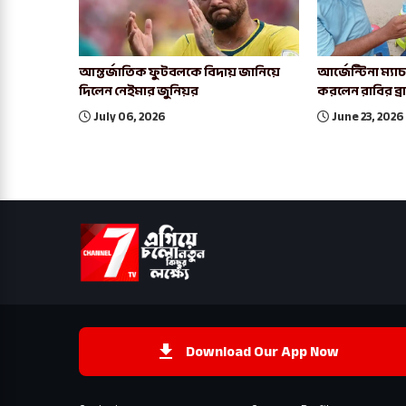
আন্তর্জাতিক ফুটবলকে বিদায় জানিয়ে
আর্জেন্টিনা ম্য
দিলেন নেইমার জুনিয়র
করলেন রাবির ব্
July 06, 2026
June 23, 2026
Download Our App Now