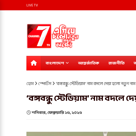
LIVE TV
বাংলাদেশ
আন্তর্জাতিক
রাজনীতি
অ
হোম
স্পোর্টস
‘বঙ্গবন্ধু স্টেডিয়াম’ নাম বদলে দেয়া হলো নতুন নাম
‘বঙ্গবন্ধু স্টেডিয়াম’ নাম বদলে 
শনিবার, ফেব্রুয়ারি ১৫, ২০২৫